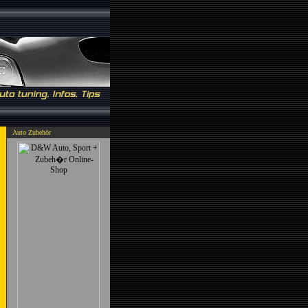
Auto Zubehör