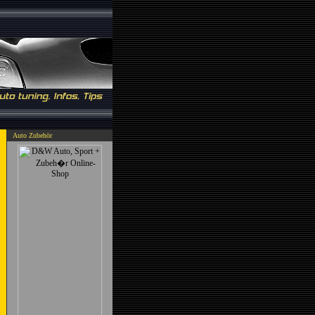
Auto Zubehör